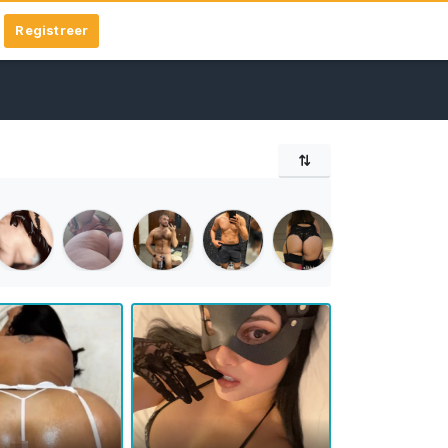
Registreer