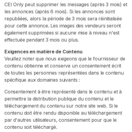
CEI Only peut supprimer les messages (après 3 mois) et
les annonces (après 6 mois). Si les annonces sont
republiées, alors la période de 3 mois sera réinitialisée
pour cette annonce. Les images des vendeurs seront
également supprimées si aucune mise à niveau n'est
effectuée pendant 3 mois ou plus.
Exigences en matière de Contenu
Veuillez noter que nous exigeons que le fournisseur de
contenu obtienne et conserve un consentement écrit
de toutes les personnes représentées dans le contenu
spécifique aux domaines suivants :
Consentement à être représenté dans le contenu et à
permettre la distribution publique du contenu et le
téléchargement du contenu sur notre site web. Si le
contenu doit être rendu disponible au téléchargement
par d'autres utilisateurs, consentement pour que le
contenu soit téléchargé.