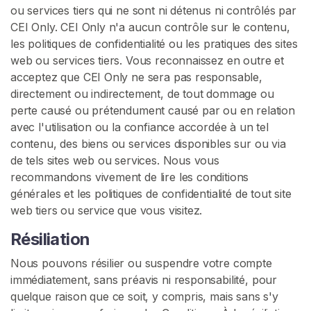
ou services tiers qui ne sont ni détenus ni contrôlés par
CEI Only. CEI Only n'a aucun contrôle sur le contenu,
les politiques de confidentialité ou les pratiques des sites
web ou services tiers. Vous reconnaissez en outre et
acceptez que CEI Only ne sera pas responsable,
directement ou indirectement, de tout dommage ou
perte causé ou prétendument causé par ou en relation
avec l'utilisation ou la confiance accordée à un tel
contenu, des biens ou services disponibles sur ou via
de tels sites web ou services. Nous vous
recommandons vivement de lire les conditions
générales et les politiques de confidentialité de tout site
web tiers ou service que vous visitez.
Résiliation
Nous pouvons résilier ou suspendre votre compte
immédiatement, sans préavis ni responsabilité, pour
quelque raison que ce soit, y compris, mais sans s'y