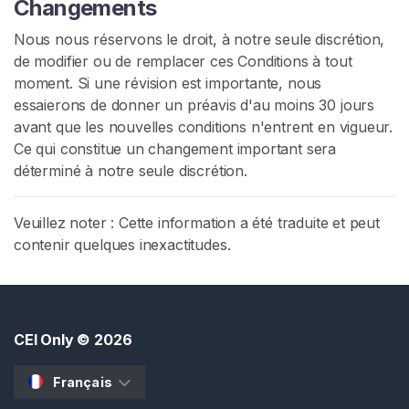
Changements
Nous nous réservons le droit, à notre seule discrétion,
de modifier ou de remplacer ces Conditions à tout
moment. Si une révision est importante, nous
essaierons de donner un préavis d'au moins 30 jours
avant que les nouvelles conditions n'entrent en vigueur.
Ce qui constitue un changement important sera
déterminé à notre seule discrétion.
Veuillez noter : Cette information a été traduite et peut
contenir quelques inexactitudes.
CEI Only
© 2026
Français