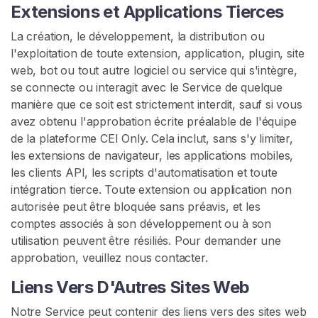
Extensions et Applications Tierces
La création, le développement, la distribution ou
l'exploitation de toute extension, application, plugin, site
web, bot ou tout autre logiciel ou service qui s'intègre,
se connecte ou interagit avec le Service de quelque
manière que ce soit est strictement interdit, sauf si vous
avez obtenu l'approbation écrite préalable de l'équipe
de la plateforme CEI Only. Cela inclut, sans s'y limiter,
les extensions de navigateur, les applications mobiles,
les clients API, les scripts d'automatisation et toute
intégration tierce. Toute extension ou application non
autorisée peut être bloquée sans préavis, et les
comptes associés à son développement ou à son
utilisation peuvent être résiliés. Pour demander une
approbation, veuillez nous contacter.
Liens Vers D'Autres Sites Web
Notre Service peut contenir des liens vers des sites web