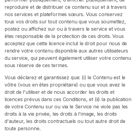
p
reproduire et de distribuer ce contenu sur et à travers
o
nos services et plateformes sœurs. Vous conservez
r
tous vos droits sur tout contenu que vous soumettez,
t
postez ou affichez sur ou à travers le service et vous
êtes responsable de la protection de ces droits. Vous
acceptez que cette licence inclut le droit pour nous de
rendre votre contenu disponible aux autres utilisateurs
du service, qui peuvent également utiliser votre contenu
sous réserve de ces termes.
Vous déclarez et garantissez que: (i) le Contenu est le
vôtre (vous en êtes propriétaire) ou que vous avez le
droit de l'utiliser et de nous accorder les droits et
licences prévus dans ces Conditions, et (ii) la publication
de votre Contenu sur ou via le Service ne viole pas les
droits à la vie privée, les droits à l'image, les droits
d'auteur, les droits contractuels ou tout autre droit de
toute personne.