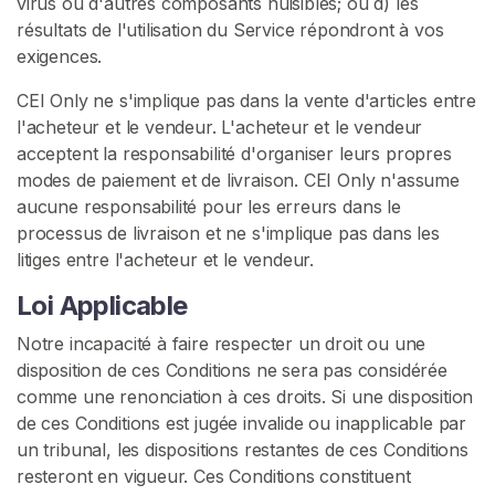
virus ou d'autres composants nuisibles; ou d) les
résultats de l'utilisation du Service répondront à vos
exigences.
CEI Only ne s'implique pas dans la vente d'articles entre
l'acheteur et le vendeur. L'acheteur et le vendeur
acceptent la responsabilité d'organiser leurs propres
modes de paiement et de livraison. CEI Only n'assume
aucune responsabilité pour les erreurs dans le
processus de livraison et ne s'implique pas dans les
litiges entre l'acheteur et le vendeur.
Loi Applicable
Notre incapacité à faire respecter un droit ou une
disposition de ces Conditions ne sera pas considérée
comme une renonciation à ces droits. Si une disposition
de ces Conditions est jugée invalide ou inapplicable par
un tribunal, les dispositions restantes de ces Conditions
resteront en vigueur. Ces Conditions constituent