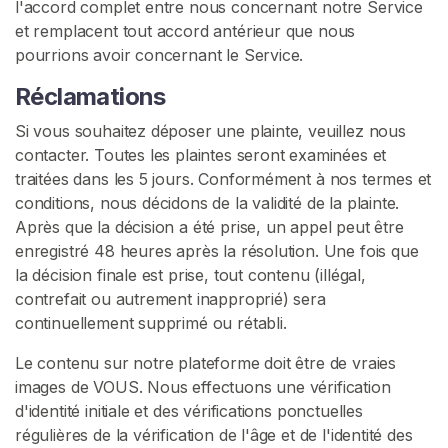
l'accord complet entre nous concernant notre Service
et remplacent tout accord antérieur que nous
pourrions avoir concernant le Service.
Réclamations
Si vous souhaitez déposer une plainte, veuillez nous
contacter. Toutes les plaintes seront examinées et
traitées dans les 5 jours. Conformément à nos termes et
conditions, nous décidons de la validité de la plainte.
Après que la décision a été prise, un appel peut être
enregistré 48 heures après la résolution. Une fois que
la décision finale est prise, tout contenu (illégal,
contrefait ou autrement inapproprié) sera
continuellement supprimé ou rétabli.
Le contenu sur notre plateforme doit être de vraies
images de VOUS. Nous effectuons une vérification
d'identité initiale et des vérifications ponctuelles
régulières de la vérification de l'âge et de l'identité des