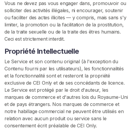
Vous ne devez pas vous engager dans, promouvoir ou
solliciter des activités illégales, ni encourager, soutenir
ou faciliter des actes illicites — y compris, mais sans s'y
limiter, la promotion ou la facilitation de la prostitution,
de la traite sexuelle ou de la traite des êtres humains.
Ceci est strictement interdit.
Propriété Intellectuelle
Le Service et son contenu original (à l'exception du
Contenu fourni par les utilisateurs), les fonctionnalités
et la fonctionnalité sont et resteront la propriété
exclusive de CEI Only et de ses concédants de licence.
Le Service est protégé par le droit d'auteur, les
marques de commerce et d'autres lois du Royaume-Uni
et de pays étrangers. Nos marques de commerce et
notre habillage commercial ne peuvent être utilisés en
relation avec aucun produit ou service sans le
consentement écrit préalable de CEI Only.