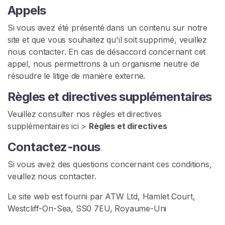
Appels
Si vous avez été présenté dans un contenu sur notre
site et que vous souhaitez qu'il soit supprimé, veuillez
nous contacter. En cas de désaccord concernant cet
appel, nous permettrons à un organisme neutre de
résoudre le litige de manière externe.
Règles et directives supplémentaires
Veuillez consulter nos règles et directives
supplémentaires ici >
Règles et directives
Contactez-nous
Si vous avez des questions concernant ces conditions,
veuillez nous contacter.
Le site web est fourni par ATW Ltd, Hamlet Court,
Westcliff-On-Sea, SS0 7EU, Royaume-Uni