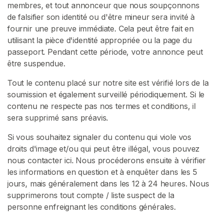
membres, et tout annonceur que nous soupçonnons
de falsifier son identité ou d'être mineur sera invité à
fournir une preuve immédiate. Cela peut être fait en
utilisant la pièce d'identité appropriée ou la page du
passeport. Pendant cette période, votre annonce peut
être suspendue.
Tout le contenu placé sur notre site est vérifié lors de la
soumission et également surveillé périodiquement. Si le
contenu ne respecte pas nos termes et conditions, il
sera supprimé sans préavis.
Si vous souhaitez signaler du contenu qui viole vos
droits d'image et/ou qui peut être illégal, vous pouvez
nous contacter ici. Nous procéderons ensuite à vérifier
les informations en question et à enquêter dans les 5
jours, mais généralement dans les 12 à 24 heures. Nous
supprimerons tout compte / liste suspect de la
personne enfreignant les conditions générales.