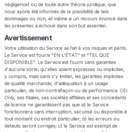
négligence) ou de toute autre théorie juridique, que
nous ayons été informés de la possibilité de tels
dommages ou non, et même si un recours énoncé dans
les présentes a échoué dans son but essentiel.
Avertissement
Votre utilisation du Service se fait à vos risques et périls.
Le Service est fourni "EN L'ÉTAT" et "TEL QUE
DISPONIBLE". Le Service est fourni sans garanties
d'aucune sorte, qu'elles soient expresses ou implicites,
y compris, mais sans s'y limiter, les garanties implicites
de qualité marchande, d'adéquation à un usage
particulier, de non-contrefaçon ou de performance. CEI
Only, ses filiales, ses sociétés affiliées et ses concédants
de licence ne garantissent pas que a) le Service
fonctionnera sans interruption, sécurisé ou disponible à
tout moment ou endroit particulier; b) les erreurs ou
défauts seront corrigés; c) le Service est exempt de