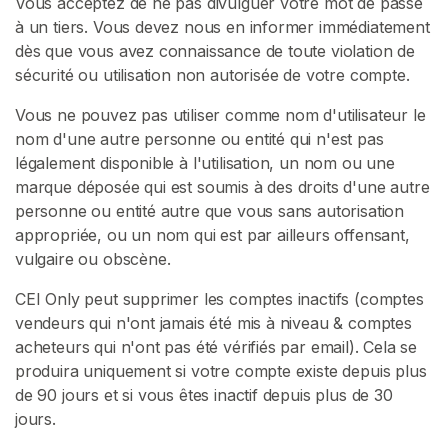
Vous acceptez de ne pas divulguer votre mot de passe
à un tiers. Vous devez nous en informer immédiatement
dès que vous avez connaissance de toute violation de
sécurité ou utilisation non autorisée de votre compte.
Vous ne pouvez pas utiliser comme nom d'utilisateur le
nom d'une autre personne ou entité qui n'est pas
légalement disponible à l'utilisation, un nom ou une
marque déposée qui est soumis à des droits d'une autre
personne ou entité autre que vous sans autorisation
appropriée, ou un nom qui est par ailleurs offensant,
vulgaire ou obscène.
CEI Only peut supprimer les comptes inactifs (comptes
vendeurs qui n'ont jamais été mis à niveau & comptes
acheteurs qui n'ont pas été vérifiés par email). Cela se
produira uniquement si votre compte existe depuis plus
de 90 jours et si vous êtes inactif depuis plus de 30
jours.