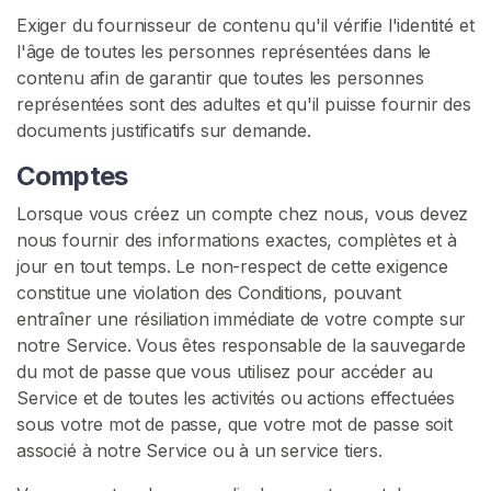
Exiger du fournisseur de contenu qu'il vérifie l'identité et
l'âge de toutes les personnes représentées dans le
contenu afin de garantir que toutes les personnes
représentées sont des adultes et qu'il puisse fournir des
documents justificatifs sur demande.
Comptes
Lorsque vous créez un compte chez nous, vous devez
nous fournir des informations exactes, complètes et à
jour en tout temps. Le non-respect de cette exigence
constitue une violation des Conditions, pouvant
entraîner une résiliation immédiate de votre compte sur
notre Service. Vous êtes responsable de la sauvegarde
du mot de passe que vous utilisez pour accéder au
Service et de toutes les activités ou actions effectuées
sous votre mot de passe, que votre mot de passe soit
associé à notre Service ou à un service tiers.