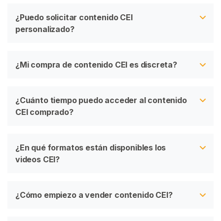
¿Puedo solicitar contenido CEI
personalizado?
¿Mi compra de contenido CEI es discreta?
¿Cuánto tiempo puedo acceder al contenido
CEI comprado?
¿En qué formatos están disponibles los
videos CEI?
¿Cómo empiezo a vender contenido CEI?