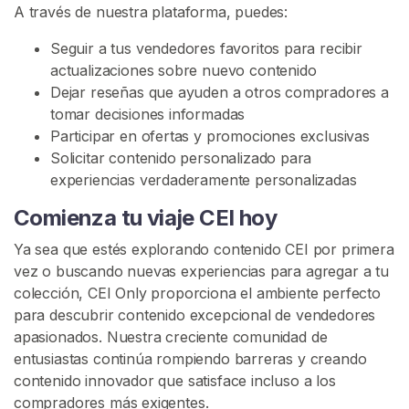
A través de nuestra plataforma, puedes:
Seguir a tus vendedores favoritos para recibir
actualizaciones sobre nuevo contenido
Dejar reseñas que ayuden a otros compradores a
tomar decisiones informadas
Participar en ofertas y promociones exclusivas
Solicitar contenido personalizado para
experiencias verdaderamente personalizadas
Comienza tu viaje CEI hoy
Ya sea que estés explorando contenido CEI por primera
vez o buscando nuevas experiencias para agregar a tu
colección, CEI Only proporciona el ambiente perfecto
para descubrir contenido excepcional de vendedores
apasionados. Nuestra creciente comunidad de
entusiastas continúa rompiendo barreras y creando
contenido innovador que satisface incluso a los
compradores más exigentes.