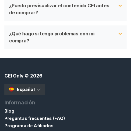
¿Puedo previsualizar el contenido CEI antes
de comprar?
¿Qué hago si tengo problemas con mi
compra?
CEI Only
© 2026
Español
Información
Blog
Preguntas frecuentes (FAQ)
Programa de Afiliados