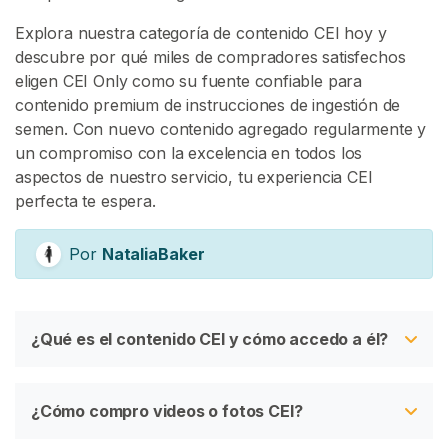
Explora nuestra categoría de contenido CEI hoy y
descubre por qué miles de compradores satisfechos
eligen CEI Only como su fuente confiable para
contenido premium de instrucciones de ingestión de
semen. Con nuevo contenido agregado regularmente y
un compromiso con la excelencia en todos los
aspectos de nuestro servicio, tu experiencia CEI
perfecta te espera.
Por
NataliaBaker
¿Qué es el contenido CEI y cómo accedo a él?
¿Cómo compro videos o fotos CEI?